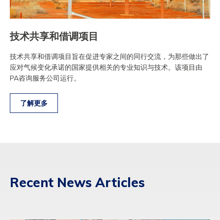
技术共享和借调项目
技术共享和借调项目旨在促进专家之间的同行交流，为那些做出了
应对气候变化承诺的国家提供相关的专业知识与技术。该项目由
PA咨询服务公司运行。
了解更多
Recent News Articles