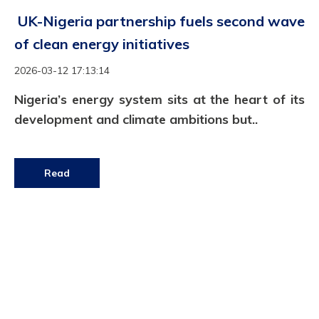
UK-Nigeria partnership fuels second wave
of clean energy initiatives
2026-03-12 17:13:14
Nigeria’s energy system sits at the heart of its
development and climate ambitions but..
Read