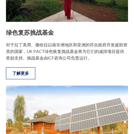
绿色复苏挑战基金
对于拉丁美周、撒哈拉以南非洲地区和亚洲的符合政府开发援助资
质的国家，UK PACT绿色恢复挑战基金将为它们的减排项目提供
奖励支持。挑战基金由ICF咨询公司负责运行。
了解更多