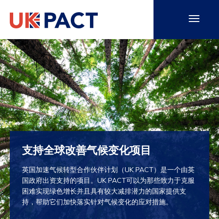
支持全球改善气候变化项目
英国加速气候转型合作伙伴计划（UK PACT）是一个由英
国政府出资支持的项目。UK PACT可以为那些致力于克服
困难实现绿色增长并且具有较大减排潜力的国家提供支
持，帮助它们加快落实针对气候变化的应对措施。