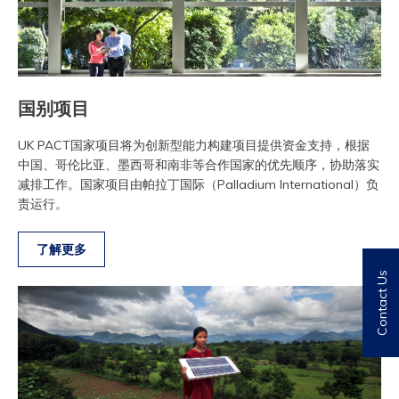
国别项目
UK PACT国家项目将为创新型能力构建项目提供资金支持，根据
中国、哥伦比亚、墨西哥和南非等合作国家的优先顺序，协助落实
减排工作。国家项目由帕拉丁国际（Palladium International）负
责运行。
了解更多
Contact Us