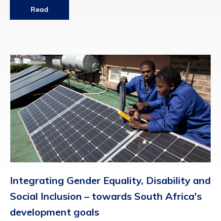
Read
Integrating Gender Equality, Disability and
Social Inclusion – towards South Africa's
development goals