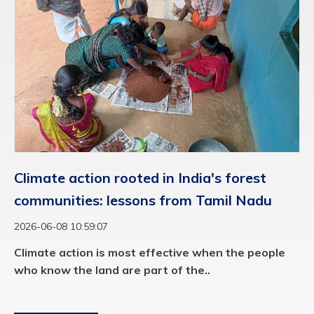
Climate action rooted in India's forest
communities: lessons from Tamil Nadu
2026-06-08 10:59:07
Climate action is most effective when the people
who know the land are part of the..